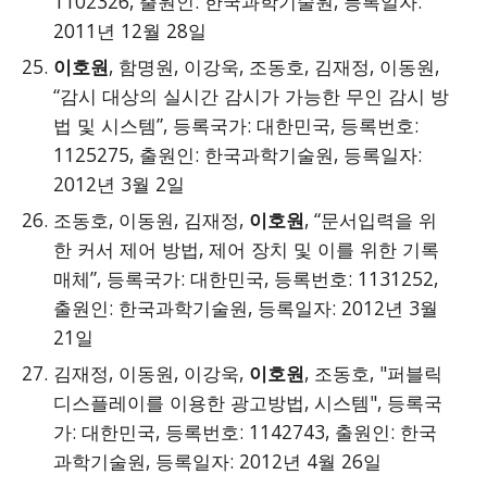
1102326, 출원인: 한국과학기술원, 등록일자:
2011년 12월 28일
이호원
, 함명원, 이강욱, 조동호, 김재정, 이동원,
“감시 대상의 실시간 감시가 가능한 무인 감시 방
법 및 시스템”, 등록국가: 대한민국, 등록번호:
1125275, 출원인: 한국과학기술원, 등록일자:
2012년 3월 2일
조동호, 이동원, 김재정,
이호원
, “문서입력을 위
한 커서 제어 방법, 제어 장치 및 이를 위한 기록
매체”, 등록국가: 대한민국, 등록번호: 1131252,
출원인: 한국과학기술원, 등록일자: 2012년 3월
21일
김재정, 이동원, 이강욱,
이호원
, 조동호, "퍼블릭
디스플레이를 이용한 광고방법, 시스템", 등록국
가: 대한민국, 등록번호: 1142743, 출원인: 한국
과학기술원, 등록일자: 2012년 4월 26일