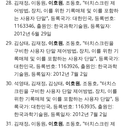
김재정, 이동원,
이호원
, 조동호, "터치스크린 제
어방법, 장치, 이를 위한 기록매체 및 이를 포함하
는 사용자 단말", 등록국가: 대한민국, 등록번호:
1163346, 출원인: 한국과학기술원, 등록일자:
2012년 6월 29일
김상태, 김재정,
이호원
, 조동호, "터치스크린을
구비한 사용자 단말 제어방법, 장치, 이를 위한 기
록매체 및 이를 포함하는 사용자 단말", 등록국가:
대한민국, 등록번호: 1163926, 출원인: 한국과학
기술원, 등록일자: 2012년 7월 2일
석영태, 김재정, 김상태,
이호원
, 조동호, "터치스
크린을 구비한 사용자 단말 제어방법, 장치, 이를
위한 기록매체 및 이를 포함하는 사용자 단말", 등
록국가: 대한민국, 등록번호: 1163935, 출원인:
한국과학기술원, 등록일자: 2012년 7월 2일
김재정, 이동원,
이호원
, 조동호, "터치스크린 제