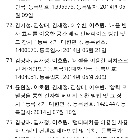
민국, 등록번호: 1395975, 등록일자: 2014년 05
월 09일
김기성, 김상태, 김재정, 이수빈,
이호원
, "거울 반
사 효과를 이용한 공간 베젤 인터페이스 방법 및
그 장치," 등록국가: 대한민국, 등록번호:
1400575, 등록일자: 2014년 05월 21일
김상태, 김재정,
이호원
, "베젤을 이용한 터치스크
린 제어방법," 등록국가: 대한민국, 등록번호:
1404931, 등록일자: 2014년 05월 30일
윤완철,
이호원
, 김재정, 김상태, 이수빈, "압력 모
델링을 통한 전자책 페이지 전환 방법 및 그 장
치," 등록국가: 대한민국, 등록번호: 1422447, 등
록일자: 2014년 07월 16일
김상태, 김재정,
이호원
, "멀티터치를 이용한 사용
자 단말의 컨텐츠 제어방법 및 장치," 등록국가: