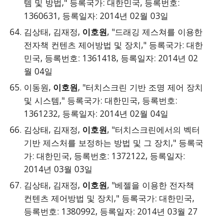
템 및 방법," 등록국가: 대한민국, 등록번호:
1360631, 등록일자: 2014년 02월 03일
김상태, 김재정,
이호원
, "드래깅 제스쳐를 이용한
전자책 컨텐츠 제어방법 및 장치," 등록국가: 대한
민국, 등록번호: 1361418, 등록일자: 2014년 02
월 04일
이동원,
이호원
, "터치스크린 기반 조명 제어 장치
및 시스템," 등록국가: 대한민국, 등록번호:
1361232, 등록일자: 2014년 02월 04일
김상태, 김재정,
이호원
, "터치스크린에서의 벡터
기반 제스처를 보정하는 방법 및 그 장치," 등록국
가: 대한민국, 등록번호: 1372122, 등록일자:
2014년 03월 03일
김상태, 김재정,
이호원
, "베젤을 이용한 전자책
컨텐츠 제어방법 및 장치," 등록국가: 대한민국,
등록번호: 1380992, 등록일자: 2014년 03월 27