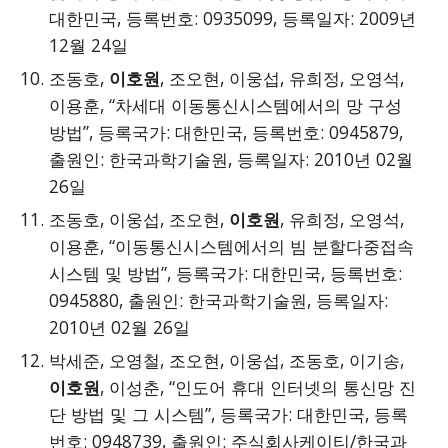
대한민국, 등록번호: 0935099, 등록일자: 2009년
12월 24일
조동호,
이호원
, 조오현, 이웅섭, 유희정, 오영석,
이용훈, “차세대 이동통신시스템에서의 망 구성
방법”, 등록국가: 대한민국, 등록번호: 0945879,
출원인: 한국과학기술원, 등록일자: 2010년 02월
26일
조동호, 이웅섭, 조오현,
이호원
, 유희정, 오영석,
이용훈, “이동통신시스템에서의 빔 분할다중접속
시스템 및 방법”, 등록국가: 대한민국, 등록번호:
0945880, 출원인: 한국과학기술원, 등록일자:
2010년 02월 26일
박세준, 오영철, 조오현, 이웅섭, 조동호, 이기송,
이호원
, 이성춘, “인도어 휴대 인터넷의 통신망 진
단 방법 및 그 시스템”, 등록국가: 대한민국, 등록
번호: 0948739, 출원인: 주식회사케이티/한국과