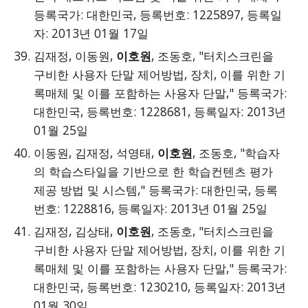
등록국가: 대한민국, 등록번호: 1225897, 등록일
자: 2013년 01월 17일
김재정, 이동원,
이호원
, 조동호, "터치스크린을
구비한 사용자 단말 제어방법, 장치, 이를 위한 기
록매체 및 이를 포함하는 사용자 단말," 등록국가:
대한민국, 등록번호: 1228681, 등록일자: 2013년
01월 25일
이동원, 김재정, 석영태,
이호원
, 조동호, "학습자
의 학습스타일을 기반으로 한 학습컨텐츠 평가
제공 방법 및 시스템," 등록국가: 대한민국, 등록
번호: 1228816, 등록일자: 2013년 01월 25일
김재정, 김상태,
이호원
, 조동호, "터치스크린을
구비한 사용자 단말 제어방법, 장치, 이를 위한 기
록매체 및 이를 포함하는 사용자 단말," 등록국가:
대한민국, 등록번호: 1230210, 등록일자: 2013년
01월 30일