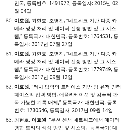
민국, 등록번호: 1491972, 등록일자: 2015년 02
월 04일
이호원
, 최현호, 조명진, “네트워크 기반 다중 카
메라 영상 처리 및 데이터 전송 방법 및 그 시스
템,” 등록국가: 대한민국, 등록번호: 1764531, 등
록일자: 2017년 07월 27일
이호원
, 최현호, 조명진, “네트워크 기반 다중 카
메라 영상 처리 및 데이터 전송 방법 및 그 시스
템,” 등록국가: 대한민국, 등록번호: 1779749, 등
록일자: 2017년 09월 12일
이호원
, “터치 입력의 트레이스 기반 링 유저 인터
페이스의 입력 방법, 애플리케이션 및 컴퓨터 판
독 가능한 기록 매체,” 등록국가: 대한민국, 등록
번호: 1780546, 등록일자: 2017년 09월 14일
최현호,
이호원
, “무선 센서 네트워크에서 데이터
병합 트리의 생성 방법 및 시스템,” 등록국가: 대