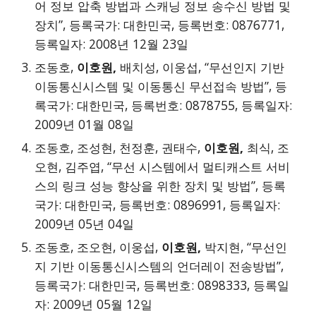
어 정보 압축 방법과 스캐닝 정보 송수신 방법 및
장치”, 등록국가: 대한민국, 등록번호: 0876771,
등록일자: 2008년 12월 23일
조동호,
이호원,
배치성, 이웅섭, “무선인지 기반
이동통신시스템 및 이동통신 무선접속 방법”, 등
록국가: 대한민국, 등록번호: 0878755, 등록일자:
2009년 01월 08일
조동호, 조성현, 천정훈, 권태수,
이호원,
최식, 조
오현, 김주엽, “무선 시스템에서 멀티캐스트 서비
스의 링크 성능 향상을 위한 장치 및 방법”, 등록
국가: 대한민국, 등록번호: 0896991, 등록일자:
2009년 05년 04일
조동호, 조오현, 이웅섭,
이호원,
박지현, “무선인
지 기반 이동통신시스템의 언더레이 전송방법”,
등록국가: 대한민국, 등록번호: 0898333, 등록일
자: 2009년 05월 12일