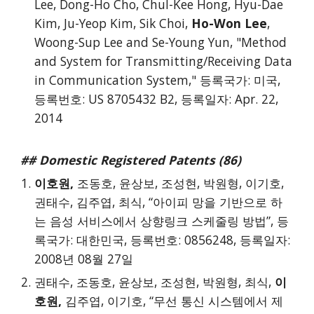
Lee, Dong-Ho Cho, Chul-Kee Hong, Hyu-Dae
Kim, Ju-Yeop Kim, Sik Choi,
Ho-Won Lee
,
Woong-Sup Lee and Se-Young Yun, "Method
and System for Transmitting/Receiving Data
in Communication System," 등록국가: 미국,
등록번호: US 8705432 B2, 등록일자: Apr. 22,
2014
## Domestic Registered Patents (86)
이호원,
조동호, 윤상보, 조성현, 박원형, 이기호,
권태수, 김주엽, 최식, “아이피 망을 기반으로 하
는 음성 서비스에서 상향링크 스케줄링 방법”, 등
록국가: 대한민국, 등록번호: 0856248, 등록일자:
2008년 08월 27일
권태수, 조동호, 윤상보, 조성현, 박원형, 최식,
이
호원,
김주엽, 이기호, “무선 통신 시스템에서 제